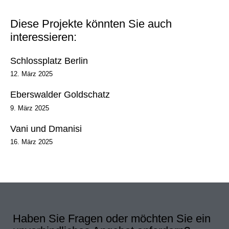
Diese Projekte könnten Sie auch
interessieren:
Schlossplatz Berlin
12. März 2025
Eberswalder Goldschatz
9. März 2025
Vani und Dmanisi
16. März 2025
Haben Sie Fragen oder möchten Sie ein