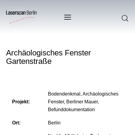
Archäologisches Fenster
Gartenstraße
Bodendenkmal, Archäologisches
Projekt:
Fenster, Berliner Mauer,
Befunddokumentation
Ort:
Berlin