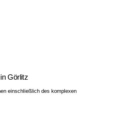
in Görlitz
en einschließlich des komplexen