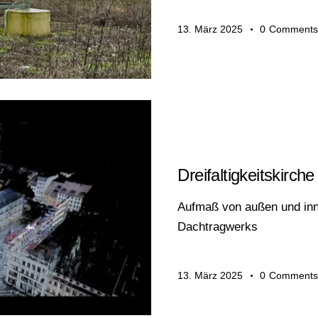
13. März 2025
0
Comments
DENKMALPFLEGE
Dreifaltigkeitskirche 
Aufmaß von außen und inn
Dachtragwerks
13. März 2025
0
Comments