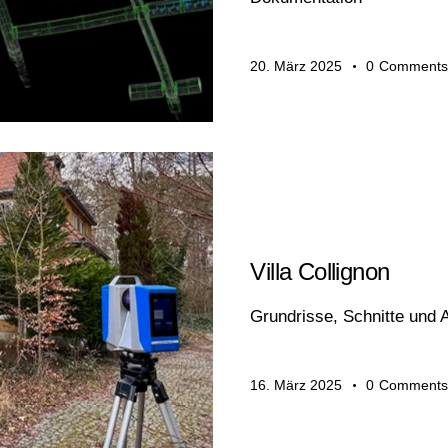
20. März 2025
0
Comments
BAUWESEN
Villa Collignon
Grundrisse, Schnitte und
16. März 2025
0
Comments