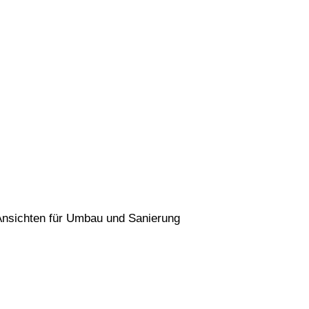
 Ansichten für Umbau und Sanierung