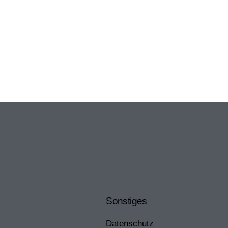
Sonstiges
Datenschutz