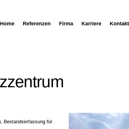
Home
Referenzen
Firma
Karriere
Kontakt
nzzentrum
, Bestandserfassung für