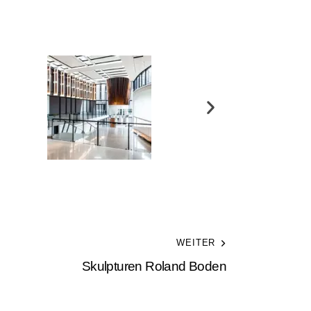
WEITER
Skulpturen Roland Boden