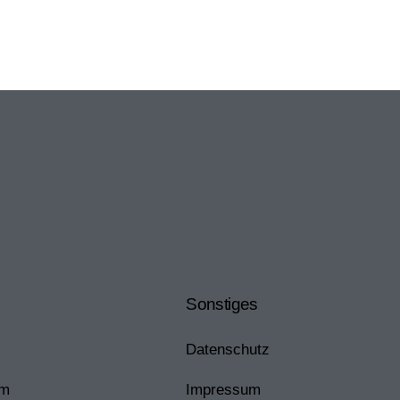
Sonstiges
Datenschutz
am
Impressum