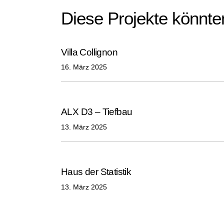
Diese Projekte könnten
Villa Collignon
16. März 2025
ALX D3 – Tiefbau
13. März 2025
Haus der Statistik
13. März 2025