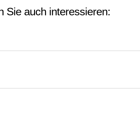
 Sie auch interessieren: