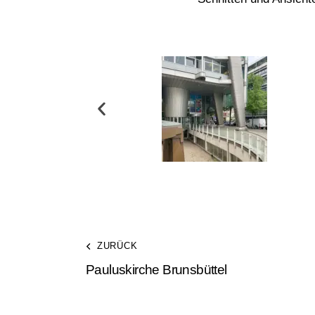
ZURÜCK
Pauluskirche Brunsbüttel